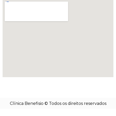
Clínica Benefisio © Todos os direitos reservados