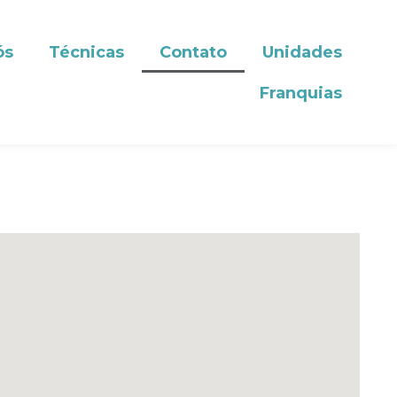
ós
Técnicas
Contato
Unidades
Franquias