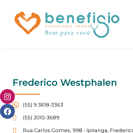
Frederico Westphalen
(55) 9 3618-3363
(55) 2010-3689
Rua Carlos Gomes, 998 - Ipiranga, Freder